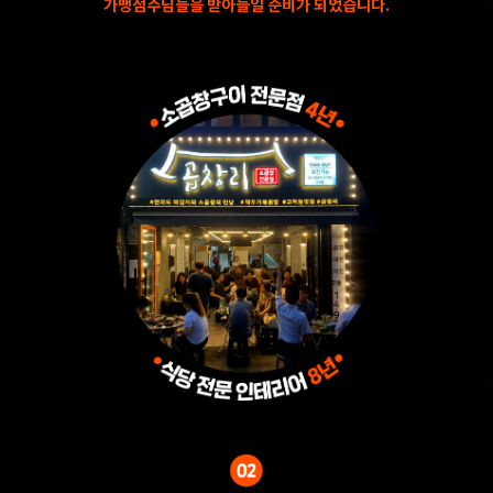
가맹점주님들을 받아들일 준비가 되었습니다.