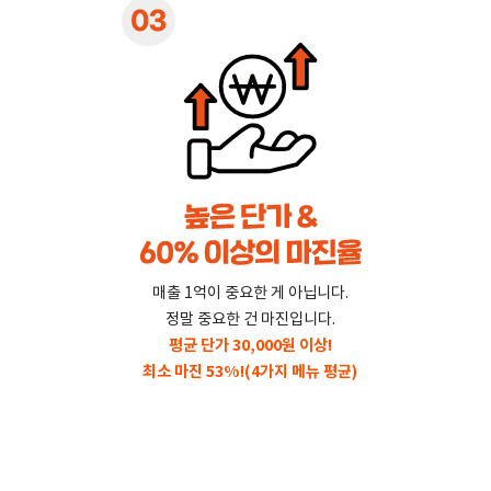
매출 1억이 중요한 게 아닙니다.
정말 중요한 건 마진입니다.
평균 단가 30,000원 이상!
최소 마진 53%!
(4가지 메뉴 평균)