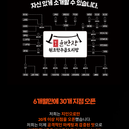
저희는
지인으로만
20개 이상 지점을 오픈
했습니다.
저희는 이제
공격적인 마케팅과 검증된 맛
으로