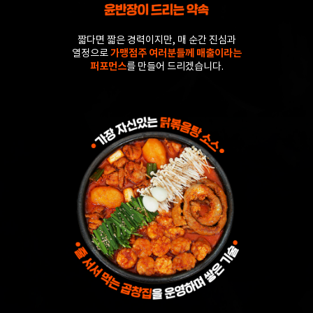
짧다면 짧은 경력이지만, 매 순간 진심과
열정으로
가맹점주 여러분들께 매출이라는
퍼포먼스
를 만들어 드리겠습니다.