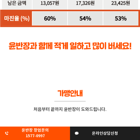
처음부터 끝까지 윤반장이 도와드립니다.
윤반장 창업문의
온라인상담신청
1577-0997