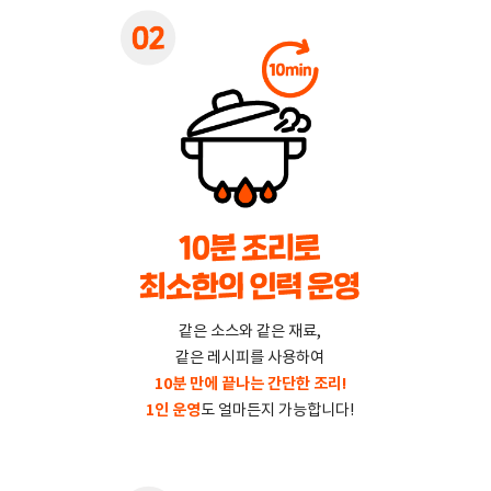
같은 소스와 같은 재료,
같은 레시피를 사용하여
10분 만에 끝나는 간단한 조리!
1인 운영
도 얼마든지 가능합니다!